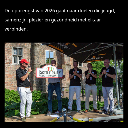
De opbrengst van 2026 gaat naar doelen die jeugd,
samenzijn, plezier en gezondheid met elkaar
verbinden.