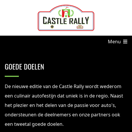
Menu
GOEDE DOELEN
De nieuwe editie van de Castle Rally wordt wederom
een culinair autofestijn dat uniek is in de regio. Naast
het plezier en het delen van de passie voor auto's,
ondersteunen de deelnemers en onze partners ook
een tweetal goede doelen.