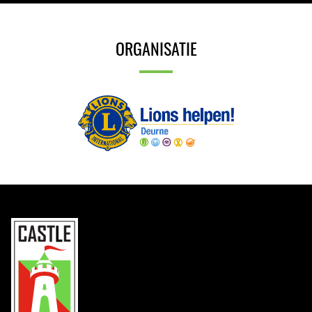
ORGANISATIE