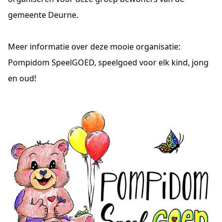
gemeente Deurne.
Meer informatie over deze mooie organisatie:
Pompidom SpeelGOED, speelgoed voor elk kind, jong
en oud!