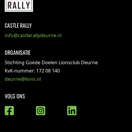
CASTLE RALLY
info@castlerallydeurne.nl
ORGANISATIE
Stichting Goede Doelen Lionsclub Deurne
KvK-nummer: 172 08 140
deurne@lions.nl
VOLG ONS