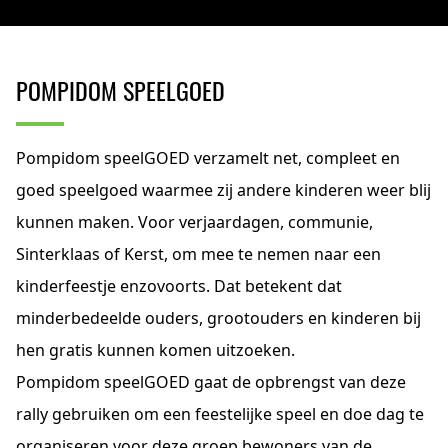
POMPIDOM SPEELGOED
Pompidom speelGOED verzamelt net, compleet en
goed speelgoed waarmee zij andere kinderen weer blij
kunnen maken. Voor verjaardagen, communie,
Sinterklaas of Kerst, om mee te nemen naar een
kinderfeestje enzovoorts. Dat betekent dat
minderbedeelde ouders, grootouders en kinderen bij
hen gratis kunnen komen uitzoeken.
Pompidom speelGOED gaat de opbrengst van deze
rally gebruiken om een feestelijke speel en doe dag te
organiseren voor deze groep bewoners van de