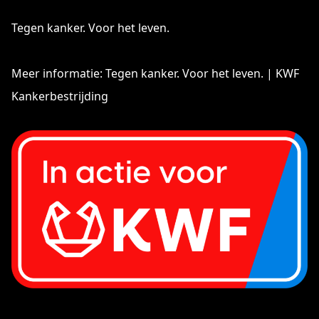
Tegen kanker. Voor het leven.
Meer informatie:
Tegen kanker. Voor het leven. | KWF
Kankerbestrijding