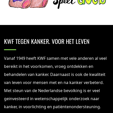
KWF TEGEN KANKER. VOOR HET LEVEN
Vanaf 1949 heeft KWF samen met vele anderen al veel
bereikt in het voorkomen, vroeg ontdekken en
behandelen van kanker. Daarnaast is ook de kwaliteit
van leven voor mensen met en na kanker verbeterd.
Met steun van de Nederlandse bevolking is er veel
geïnvesteerd in wetenschappelijk onderzoek naar
kanker, in voorlichting en patiëntenondersteuning.